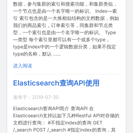
数据，参与集群的索引和搜索功能，和集群类似，
一个节点也是由一个名字唯一的标识。 Index—索
引 索引包含的是一大推相似结构的文档数据，例如
我们的商品索引，订单索引等，同集群和节点类
型，一个索引也是由一个名字唯一的标识。 Type
—类型 每个索引里都可以有一个或多个type，
type是index中的一个逻辑数据分类，如果不指定
type的名称，默认 …...
进入阅读
Elasticsearch查询API使用
发布于：2019-07-30
Elasticsearch查询API简介 查询API 在
Elasticsearch支持以如下几种Restful API对存储的
文档进行查询： #不指定index的查询 GET
/_search POST /_search #指定index的查询，其