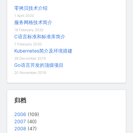
零拷贝技术介绍
1 April 2020
服务网格技术简介
18 February 2020
C语言标准和标准库简介
7 February 2020
Kubernetes简介及环境搭建
28 December 2019
Go语言开发的顶级项目
20 November 2019
归档
2006
(109)
2007
(40)
2008
(47)