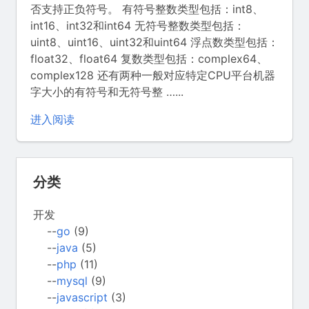
否支持正负符号。 有符号整数类型包括：int8、
int16、int32和int64 无符号整数类型包括：
uint8、uint16、uint32和uint64 浮点数类型包括：
float32、float64 复数类型包括：complex64、
complex128 还有两种一般对应特定CPU平台机器
字大小的有符号和无符号整 …...
进入阅读
分类
开发
--
go
(9)
--
java
(5)
--
php
(11)
--
mysql
(9)
--
javascript
(3)