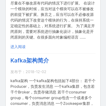
尽量在不修改原有代码的情况下进行扩展。 在设计
一个模块的时候，应当对这个模块可以在不被修改
的前提下被扩展。换言之，应当可以在不必修改源
代码的情况下改变这个模块的行为，在保持系统一
定稳定性的基础上，对系统进行扩展。 为了满足开
闭原则，需要对系统进行抽象化设计，抽象化是开
闭原则的关键。在很多面向对象编程语言 …...
进入阅读
Kafka架构简介
发布于：2018-12-02
kafka架构 一个kafka架构包括如下4部分： 若干个
Producer，负责发生消息 一个kafka集群，包含若
干个Broker，负责存储消息 若干个consumer
group，每个consumer group包含一个或者多个
consumer，负责消息消息 一个Zookeeper集群，