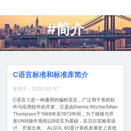
#简介
C语言标准和标准库简介
发布于：2020-02-07
C语言 C是一种通用的编程语言，广泛用于系统软
件与应用软件的开发，它是由Dennis Ritchie与Ken
Thompson于1969年至1973年间，为了移植与开
发UNIX操作系统以B语言为基础，在贝尔实验室设
计、开发出来。 ALGOL 60是计算机发展史上首批