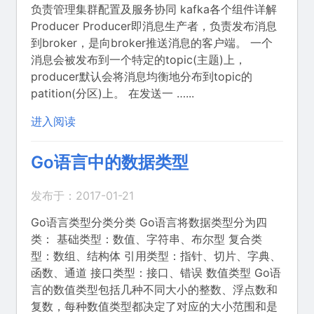
负责管理集群配置及服务协同 kafka各个组件详解
Producer Producer即消息生产者，负责发布消息
到broker，是向broker推送消息的客户端。 一个
消息会被发布到一个特定的topic(主题)上，
producer默认会将消息均衡地分布到topic的
patition(分区)上。 在发送一 …...
进入阅读
Go语言中的数据类型
发布于：2017-01-21
Go语言类型分类分类 Go语言将数据类型分为四
类： 基础类型：数值、字符串、布尔型 复合类
型：数组、结构体 引用类型：指针、切片、字典、
函数、通道 接口类型：接口、错误 数值类型 Go语
言的数值类型包括几种不同大小的整数、浮点数和
复数，每种数值类型都决定了对应的大小范围和是