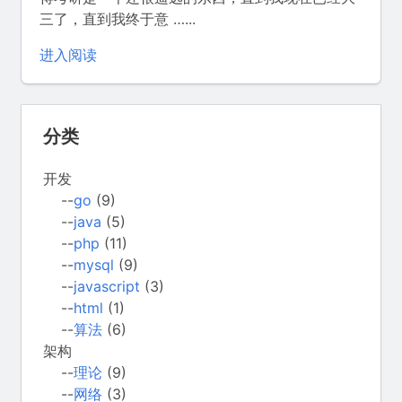
三了，直到我终于意 …...
进入阅读
分类
开发
--
go
(9)
--
java
(5)
--
php
(11)
--
mysql
(9)
--
javascript
(3)
--
html
(1)
--
算法
(6)
架构
--
理论
(9)
--
网络
(3)