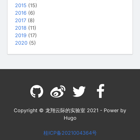
2015
(15)
2016
(6)
2017
(8)
2018
(11)
2019
(17)
2020
(5)
Copyright © 龙翔云际的实验室 2021 - Power by
Hugo
桂ICP备2021004364号