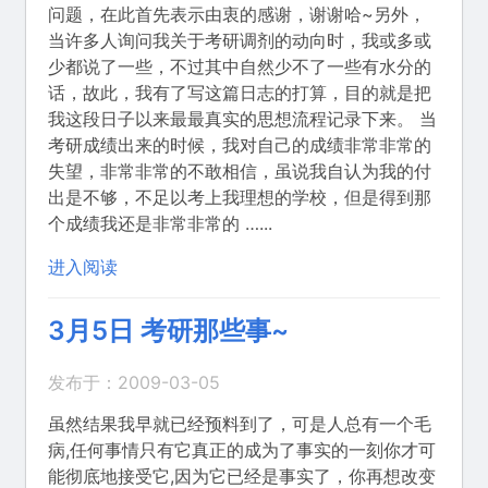
问题，在此首先表示由衷的感谢，谢谢哈~另外，
当许多人询问我关于考研调剂的动向时，我或多或
少都说了一些，不过其中自然少不了一些有水分的
话，故此，我有了写这篇日志的打算，目的就是把
我这段日子以来最最真实的思想流程记录下来。 当
考研成绩出来的时候，我对自己的成绩非常非常的
失望，非常非常的不敢相信，虽说我自认为我的付
出是不够，不足以考上我理想的学校，但是得到那
个成绩我还是非常非常的 …...
进入阅读
3月5日 考研那些事~
发布于：2009-03-05
虽然结果我早就已经预料到了，可是人总有一个毛
病,任何事情只有它真正的成为了事实的一刻你才可
能彻底地接受它,因为它已经是事实了，你再想改变