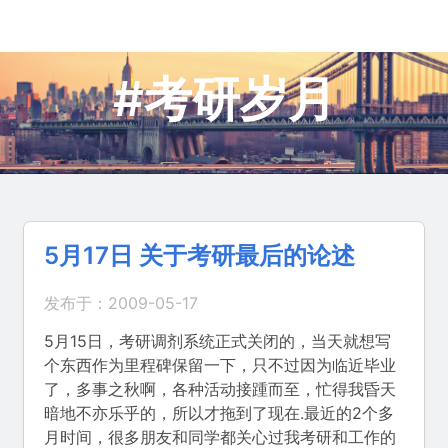
#考研岁月
5月17日 关于考研最后的论述
发布于：2009-05-17
5月15日，考研调剂系统正式关闭的，当天就想写
个东西作为里程碑保留一下，只不过因为临近毕业
了，多事之秋啊，各种活动接踵而至，忙得我昏天
暗地不亦乐乎的，所以才拖到了现在.最近的2个多
月时间，很多朋友和同学都关心过我考研和工作的