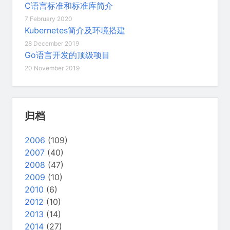
C语言标准和标准库简介
7 February 2020
Kubernetes简介及环境搭建
28 December 2019
Go语言开发的顶级项目
20 November 2019
归档
2006
(109)
2007
(40)
2008
(47)
2009
(10)
2010
(6)
2012
(10)
2013
(14)
2014
(27)