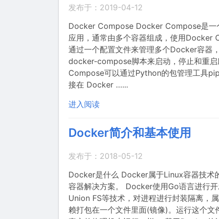
发布于：2019-04-12
Docker Compose Docker Comp
应用，通常由多个容器组成，使用Docker Com
通过一个配置文件来管理多个Docker容器，
docker-compose脚本来启动，停止和
Compose可以通过Python的包管理
接在 Docker …...
进入阅读
Docker简介和基本使用
发布于：2018-05-12
Docker是什么 Docker属于Linux
容器解决方案。 Docker使用Go语言进行开发
Union FS等技术，对进程进行封装隔离，
赖打包在一个文件里面(镜像)。运行这个