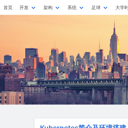
首页
开发
架构
系统
足球
大学
Kubernetes简介及环境搭建