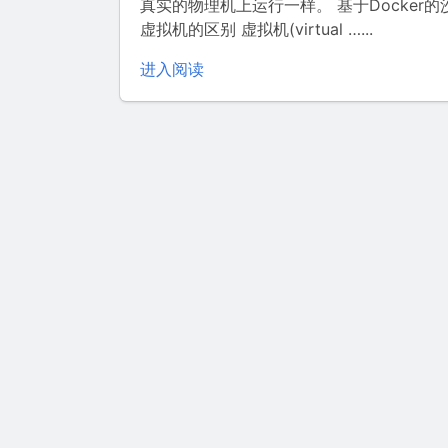
真实的物理机上运行一样。 基于Docker
虚拟机的区别 虚拟机(virtual …...
进入阅读