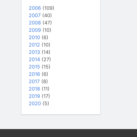
2006
(109)
2007
(40)
2008
(47)
2009
(10)
2010
(6)
2012
(10)
2013
(14)
2014
(27)
2015
(15)
2016
(6)
2017
(8)
2018
(11)
2019
(17)
2020
(5)