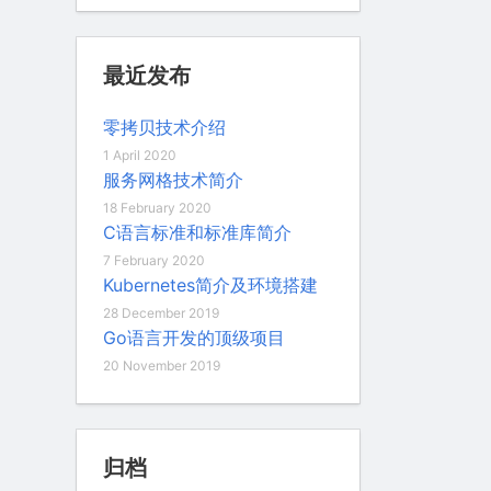
最近发布
零拷贝技术介绍
1 April 2020
服务网格技术简介
18 February 2020
C语言标准和标准库简介
7 February 2020
Kubernetes简介及环境搭建
28 December 2019
Go语言开发的顶级项目
20 November 2019
归档