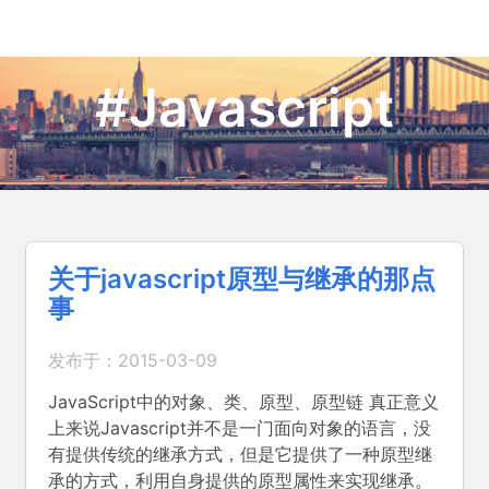
#Javascript
关于javascript原型与继承的那点
事
发布于：2015-03-09
JavaScript中的对象、类、原型、原型链 真正意义
上来说Javascript并不是一门面向对象的语言，没
有提供传统的继承方式，但是它提供了一种原型继
承的方式，利用自身提供的原型属性来实现继承。