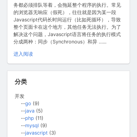
务都必须排队等着，会拖延整个程序的执行。常见
的浏览器无响应（假死），往往就是因为某一段
Javascript代码长时间运行（比如死循环），导致
整个页面卡在这个地方，其他任务无法执行。为了
解决这个问题，Javascript语言将任务的执行模式
分成两种：同步（Synchronous）和异 …...
进入阅读
分类
开发
--
go
(9)
--
java
(5)
--
php
(11)
--
mysql
(9)
--
javascript
(3)