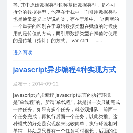
等. 其中原始数据类型也称基础数据类型，是不可
拆分的数据类型，他存在于栈中；而引用数据类型
也是通常意义上所说的类，存在于堆中。 这两者的
一个重要的区别在于原始数据类型在赋值的时候使
用的是传值的方式，而引用数据类型在赋值时使用
的是传址（指针）的方式。 var str1 = …...
进入阅读
javascript异步编程4种实现方式
发布于：2014-09-22
javascript异步编程 javascript语言的执行环境
是“单线程”的。所谓“单线程”，就是指一次只能完成
一件任务。如果有多个任务，就必须排队，前面一
个任务完成，再执行后面一个任务，以此类推。这
种模式的好处是实现起来比较简单，执行环境相对
单纯；坏处是只要有一个任务耗时很长，后面的任