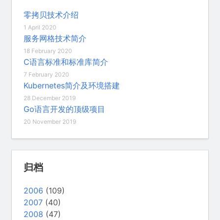
零拷贝技术介绍
1 April 2020
服务网格技术简介
18 February 2020
C语言标准和标准库简介
7 February 2020
Kubernetes简介及环境搭建
28 December 2019
Go语言开发的顶级项目
20 November 2019
归档
2006
(109)
2007
(40)
2008
(47)