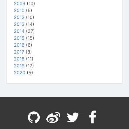
2009
(10)
2010
(6)
2012
(10)
2013
(14)
2014
(27)
2015
(15)
2016
(6)
2017
(8)
2018
(11)
2019
(17)
2020
(5)