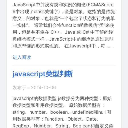
JavaScript中并没有类和实例的概念(ECMAScript
6中出现了class关键字)，全是对象。这指的是传统
意义上的对象，也就是“一个包含了状态和行为的单
一实体”。 通常我们会将function函数模仿“类”来使
用，但是并不像在 C++、Java 或 C# 中了解的经
典继承模式一样，JavaScript中的继承是通过原型
和原型链的形式实现的。 在Javascript中，每 …...
进入阅读
javascript类型判断
发布于：2014-10-06
javascript的数据类型 js数据分为两种类型：原始
数据类型和引用数据类型。 原始数据类型有：
string、number、boolean、undefined和null 引
用数据类型有：Function、Object、Date、
RegExp、Number、String、Boolean和自定义类